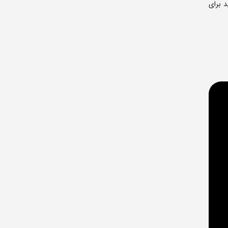
د برای