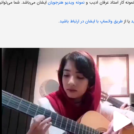
ونه کار استاد عرفان ادیب و
نمونه ویدیو هنرجویان
ایشان می‌باشد. شما می‌توانی
د
یا از
طریق واتساپ با ایشان در ارتباط باشید
.