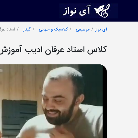
آی نواز
موسیقی
کلاسیک و جهانی
گیتار
استاد عرف
کلاس استاد عرفان ادیب آموزش 