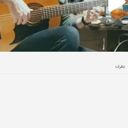
نظرات