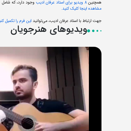
همچنین
8 ویدیو برای استاد عرفان ادیب
وجود دارد، که شامل نم
مشاهده اینجا کلیک کنید.
جهت ارتباط با استاد عرفان ادیب، می‌توانید
این فرم را تکمیل کنی
ویدیوهای هنرجویان