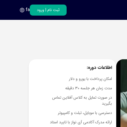
fa
ثبت نام
|
ورود
فارسی
انگلیسی
اطلاعات دوره:
امکان پرداخت با یورو و دلار
مدت زمان هر جلسه 30 دقیقه
در صورت تمایل به کلاس آفلاین تماس
بگیرید
دسترسی با موبایل، تبلت و کامپیوتر
ارائه مدرک آکادمی آی نواز با تایید استاد