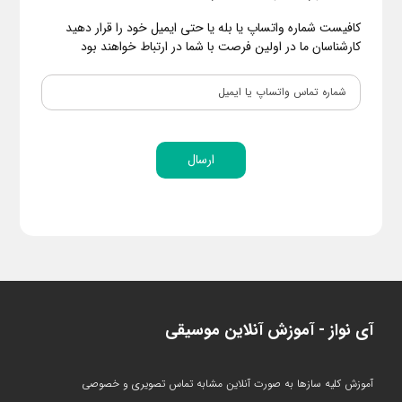
کافیست شماره واتساپ یا بله یا حتی ایمیل خود را قرار دهید
کارشناسان ما در اولین فرصت با شما در ارتباط خواهند بود
ارسال
آی نواز - آموزش آنلاین موسیقی