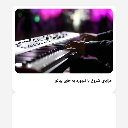
مزایای شروع با کیبورد به جای پیانو