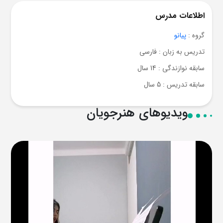
اطلاعات مدرس
گروه :
پیانو
تدریس به زبان : فارسی
سابقه نوازندگی : 14 سال
سابقه تدریس : 5 سال
ویدیوهای هنرجویان