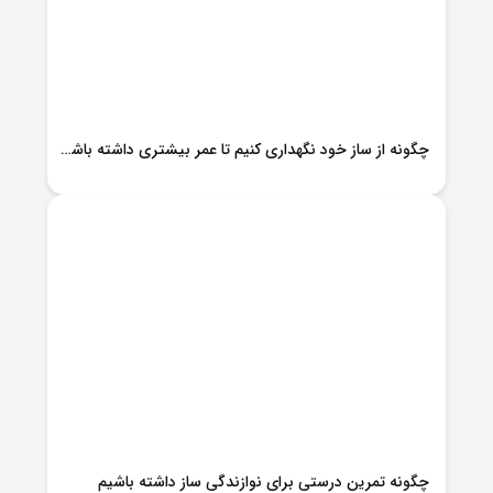
چگونه از ساز خود نگهداری کنیم تا عمر بیشتری داشته باشد؟
چگونه تمرین درستی برای نوازندگی ساز داشته باشیم