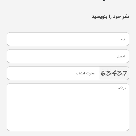
نظر خود را بنویسید