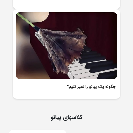
چگونه یک پیانو را تمیز کنیم؟
کلاسهای پیانو