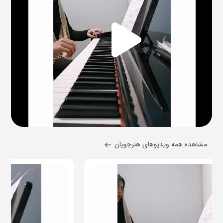
مشاهده همه ویدیوهای هنرجویان