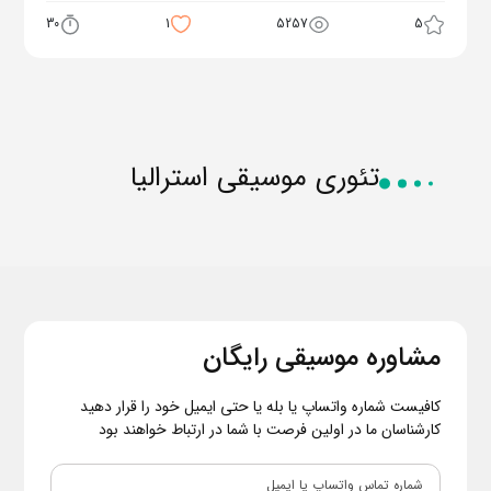
30
1
5257
5
تئوری موسیقی استرالیا
مشاوره موسیقی رایگان
کافیست شماره واتساپ یا بله یا حتی ایمیل خود را قرار دهید
کارشناسان ما در اولین فرصت با شما در ارتباط خواهند بود