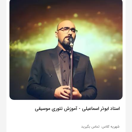
استاد ابوذر اسماعیلی - آموزش تئوری موسیقی
شهریه کلاس:
تماس بگیرید