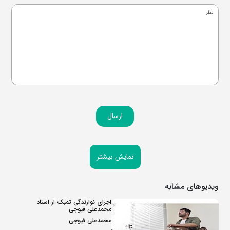
ارسال
نمایش بیشتر
ویدیوهای مشابه
اجرای نوازندگی تمبک از استاد
محمدعلی فیوجی
محمدعلی فیوجی