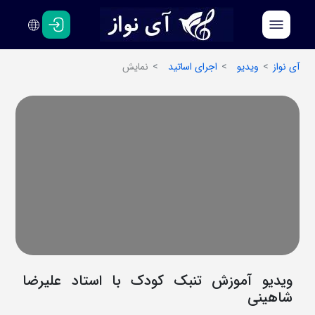
فارسی
انگلیسی
آی نواز
ویدیو
اجرای اساتید
نمایش
ویدیو آموزش تنبک کودک با استاد علیرضا
شاهینی