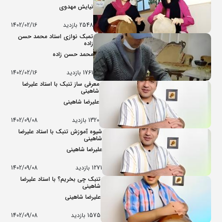
نیایش مهدوی
2548 بازدید
1402/02/16
تمبک نوازی استاد محمد حسن
زاده
محمد حسن زاده
1761 بازدید
1402/02/16
معرفی ساز تنبک با استاد علیرضا
شاهینی
علیرضا شاهینی
1320 بازدید
1402/09/08
شیوه آموزش تنبک با استاد علیرضا
شاهینی
علیرضا شاهینی
1271 بازدید
1402/09/08
تنبک چی بخریم؟ با استاد علیرضا
شاهینی
علیرضا شاهینی
1575 بازدید
1402/09/08