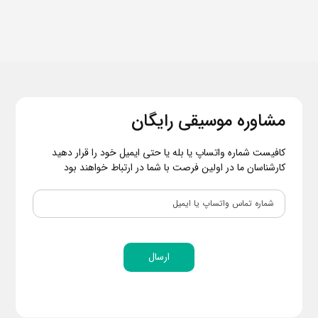
مشاوره موسیقی رایگان
کافیست شماره واتساپ یا بله یا حتی ایمیل خود را قرار دهید
کارشناسان ما در اولین فرصت با شما در ارتباط خواهند بود
ارسال