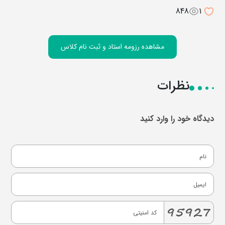
848
1
مشاهده رزومه استاد و ثبت نام کلاس
نظرات
دیدگاه خود را وارد کنید