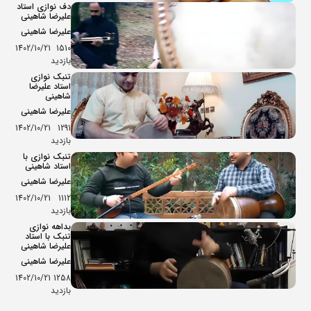
دف نوازی استاد
علیرضا شاهینی
علیرضا شاهینی
1402/10/21
1510
بازدید
تنبک نوازی
استاد علیرضا
شاهینی
علیرضا شاهینی
1402/10/21
1291
بازدید
تنبک نوازی با
استاد شاهینی
علیرضا شاهینی
1402/10/21
1112
بازدید
بداهه نوازی
تنبک با استاد
علیرضا شاهینی
علیرضا شاهینی
1402/10/21
1258
بازدید