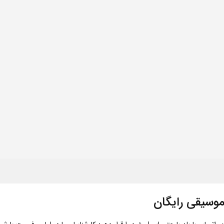
وسیقی رایگان