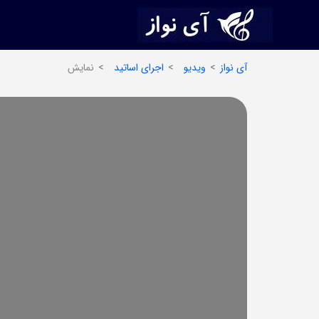
آی نواز
ویدیو
اجرای اساتید
نمایش