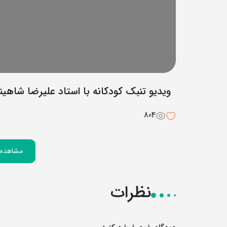
ویدیو تنبک کودکانه با استاد علیرضا شاهین
804
مشاهده ر
نظرات