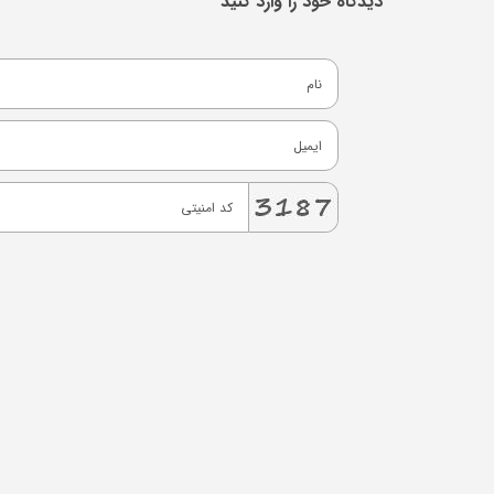
دیدگاه خود را وارد کنید