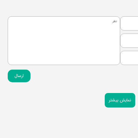
ارسال
نمایش بیشتر