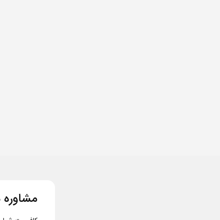
مشاوره م