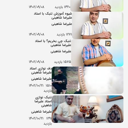
1320 بازدید
1402/09/08
شیوه آموزش تنبک با استاد
علیرضا شاهینی
علیرضا شاهینی
1271 بازدید
1402/09/08
تنبک چی بخریم؟ با استاد
علیرضا شاهینی
علیرضا شاهینی
1575 بازدید
1402/09/08
دف نوازی استاد
علیرضا شاهینی
علیرضا شاهینی
1402/10/21
1510
بازدید
تنبک نوازی
استاد علیرضا
شاهینی
علیرضا شاهینی
1402/10/21
1291
بازدید