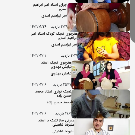
اجرای استاد امیر ابراهیم
اسدی
امیر ابراهیم اسدی
2029 بازدید
1402/01/26
هنرجوی تمبک کودک استاد امیر
ابراهیم اسدی
امیر ابراهیم اسدی
2029 بازدید
1402/02/11
هنرجوی تمبک استاد
نیایش مهدوی
نیایش مهدوی
2547 بازدید
1402/02/16
تمبک نوازی استاد محمد
حسن زاده
محمد حسن زاده
1761 بازدید
1402/02/16
معرفی ساز تنبک با استاد
علیرضا شاهینی
علیرضا شاهینی