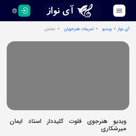
فارسی
انگلیسی
آی نواز
ویدیو
تمرینات هنرجویان
نمایش
ویدیو هنرجوی فلوت کلیددار استاد ایمان
میرشکاری