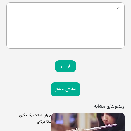
ارسال
نمایش بیشتر
ویدیوهای مشابه
اجرای استاد نیکا مرکزی
نیکا مرکزی