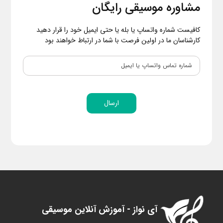
مشاوره موسیقی رایگان
کافیست شماره واتساپ یا بله یا حتی ایمیل خود را قرار دهید
کارشناسان ما در اولین فرصت با شما در ارتباط خواهند بود
ارسال
آی نواز - آموزش آنلاین موسیقی