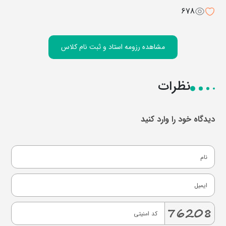
678
مشاهده رزومه استاد و ثبت نام کلاس
نظرات
دیدگاه خود را وارد کنید