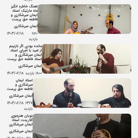
اهنگ خاطره انگیز
ماه مارتیک استاد
ایمان میرشکاری و
فاطمه حق پرست
ایمان میرشکاری
1403/02/18
1160
بازدید
مانده بودی اگر نازنینم
از امید با اجرای استاد
ایمان میرشکاری و
استاد فاطمه حق پرست
ایمان میرشکاری
1800 بازدید
1403/02/18
استاد ایمان
میرشکاری و
فاطمه حق پرست
ایمان میرشکاری
1403/02/18
1327
بازدید
نویان هنرجوی
کلارینت استاد
ایمان میرشکاری
ایمان میرشکاری