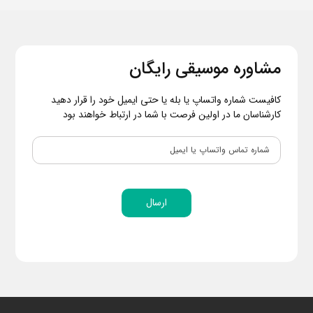
مشاوره موسیقی رایگان
کافیست شماره واتساپ یا بله یا حتی ایمیل خود را قرار دهید
کارشناسان ما در اولین فرصت با شما در ارتباط خواهند بود
ارسال