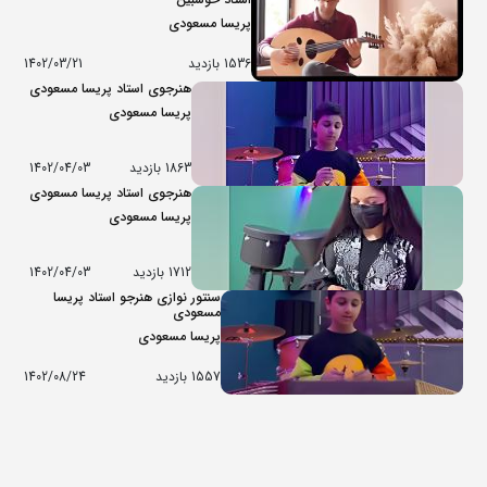
پریسا مسعودی
1536 بازدید
1402/03/21
هنرجوی استاد پریسا مسعودی
پریسا مسعودی
1863 بازدید
1402/04/03
هنرجوی استاد پریسا مسعودی
پریسا مسعودی
1712 بازدید
1402/04/03
سنتور نوازی هنرجو استاد پریسا
مسعودی
پریسا مسعودی
1557 بازدید
1402/08/24