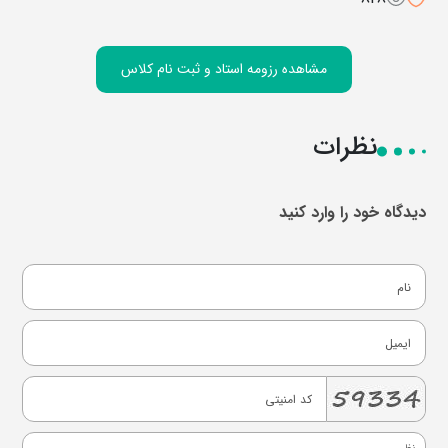
مشاهده رزومه استاد و ثبت نام کلاس
نظرات
دیدگاه خود را وارد کنید