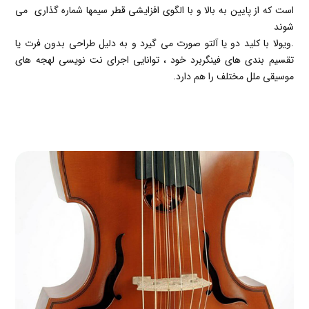
است که از پایین به بالا و با الگوی افزایشی قطر سیمها شماره گذاری می
شوند
.
ویولا با کلید دو یا آلتو صورت می گیرد و به دلیل طراحی بدون فرت یا
تقسیم بندی های فینگربرد خود ، توانایی اجرای نت نویسی لهجه های
موسیقی ملل مختلف را هم دارد.