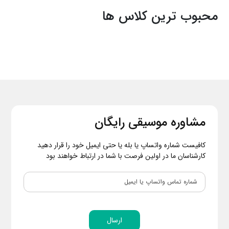
محبوب ترین کلاس ها
مشاوره موسیقی رایگان
کافیست شماره واتساپ یا بله یا حتی ایمیل خود را قرار دهید
کارشناسان ما در اولین فرصت با شما در ارتباط خواهند بود
ارسال