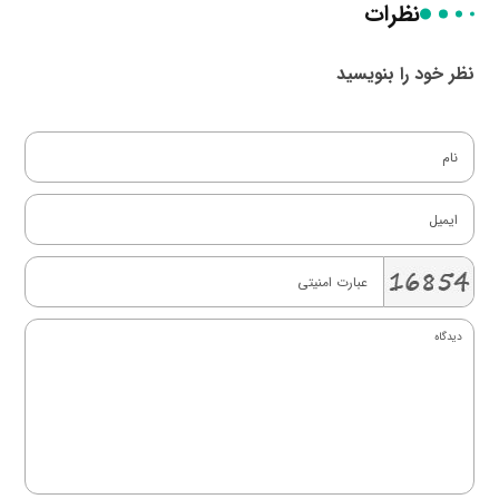
نظرات
نظر خود را بنویسید