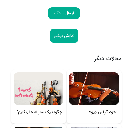
ارسال دیدگاه
نمایش بیشتر
مقالات دیگر
نحوه گرفتن ویولا
چگونه یک ساز انتخاب کنیم؟