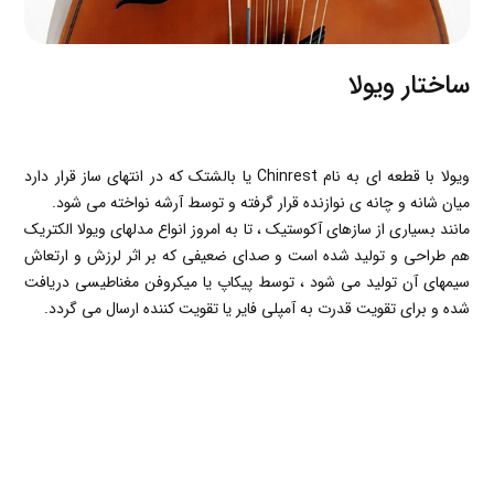
ساختار ویولا
ویولا با قطعه ای به نام Chinrest یا بالشتک که در انتهای ساز قرار دارد
میان شانه و چانه ی نوازنده قرار گرفته و توسط آرشه نواخته می شود.
مانند بسیاری از سازهای آکوستیک ، تا به امروز انواع مدلهای ویولا الکتریک
هم طراحی و تولید شده است و صدای ضعیفی که بر اثر لرزش و ارتعاش
سیمهای آن تولید می شود ، توسط پیکاپ یا میکروفن مغناطیسی دریافت
شده و برای تقویت قدرت به آمپلی فایر یا تقویت کننده ارسال می گردد
.