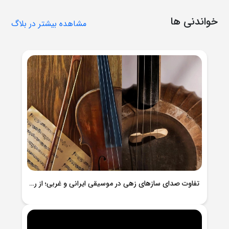
خواندنی ها
مشاهده بیشتر در بلاگ
تفاوت صدای سازهای زهی در موسیقی ایرانی و غربی؛ از ردیف موسیقی ایرانی تا ارکسترهای غربی