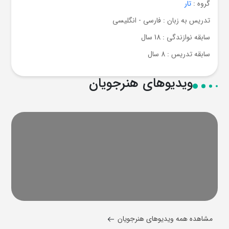
گروه :
تار
تدریس به زبان : فارسی - انگلیسی
سابقه نوازندگی : 18 سال
سابقه تدریس : 8 سال
ویدیوهای هنرجویان
مشاهده همه ویدیوهای هنرجویان