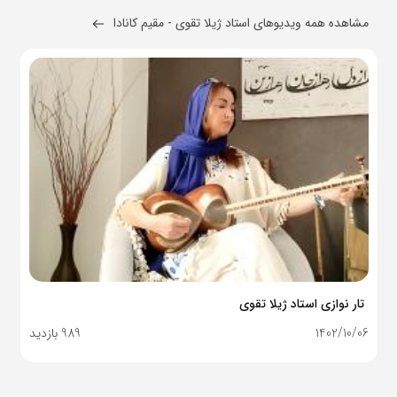
مشاهده همه ویدیوهای استاد ژیلا تقوی - مقیم کانادا
تار نوازی استاد ژیلا تقوی
1402/10/06
989 بازدید