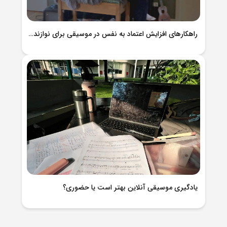
راهکارهای افزایش اعتماد به نفس در موسیقی برای نوازندگان و خوانندگان
یادگیری موسیقی آنلاین بهتر است یا حضوری؟