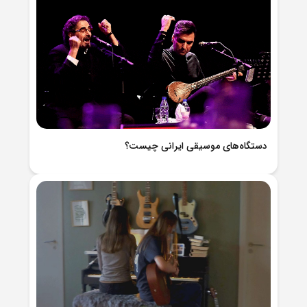
دستگاه‌های موسیقی ایرانی چیست؟