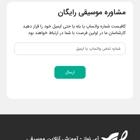
مشاوره موسیقی رایگان
کافیست شماره واتساپ یا بله یا حتی ایمیل خود را قرار دهید
کارشناسان ما در اولین فرصت با شما در ارتباط خواهند بود
ارسال
آی نواز - آموزش آنلاین موسیقی