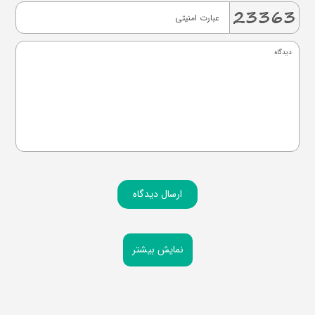
ارسال دیدگاه
نمایش بیشتر