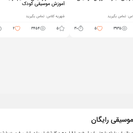
آموزش موسیقی کودک
اس:
تماس بگیرید
شهریه کلاس:
تماس بگیرید
2
3454
5
30
5
3935
وسیقی رایگان