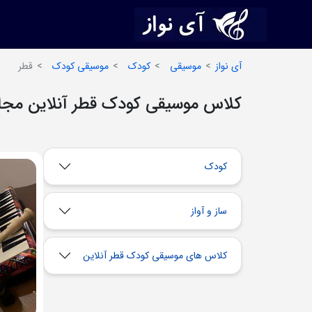
آی نواز
موسیقی
کودک
موسیقی کودک
قطر
کلاس موسیقی کودک قطر آنلاین مجا
کودک
ساز و آواز
کلاس های موسیقی کودک قطر آنلاین