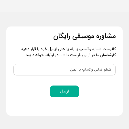
مشاوره موسیقی رایگان
کافیست شماره واتساپ یا بله یا حتی ایمیل خود را قرار دهید
کارشناسان ما در اولین فرصت با شما در ارتباط خواهند بود
ارسال