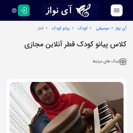
فارسی
انگلیسی
آی نواز
موسیقی
کودک
پیانو کودک
قطر
کلاس پیانو کودک قطر آنلاین مجازی
لینک های مرتبط