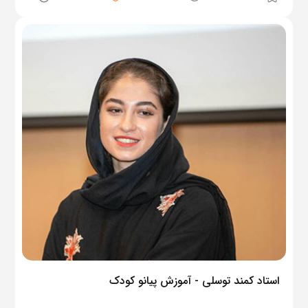
استاد کمند توسلی - آموزش پیانو کودک