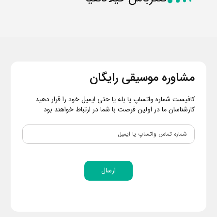
مشاوره موسیقی رایگان
کافیست شماره واتساپ یا بله یا حتی ایمیل خود را قرار دهید
کارشناسان ما در اولین فرصت با شما در ارتباط خواهند بود
ارسال