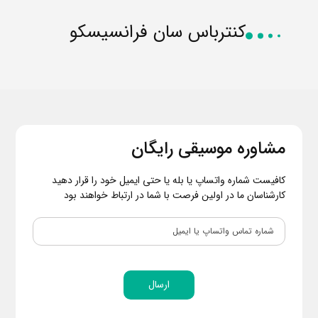
کنترباس سان فرانسیسکو
مشاوره موسیقی رایگان
کافیست شماره واتساپ یا بله یا حتی ایمیل خود را قرار دهید
کارشناسان ما در اولین فرصت با شما در ارتباط خواهند بود
ارسال