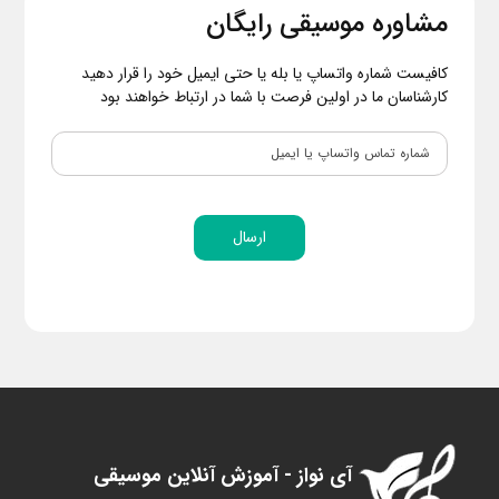
مشاوره موسیقی رایگان
کافیست شماره واتساپ یا بله یا حتی ایمیل خود را قرار دهید
کارشناسان ما در اولین فرصت با شما در ارتباط خواهند بود
ارسال
آی نواز - آموزش آنلاین موسیقی