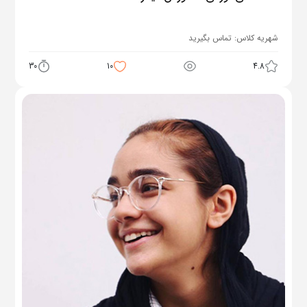
شهریه کلاس:
تماس بگیرید
30
10
4.8