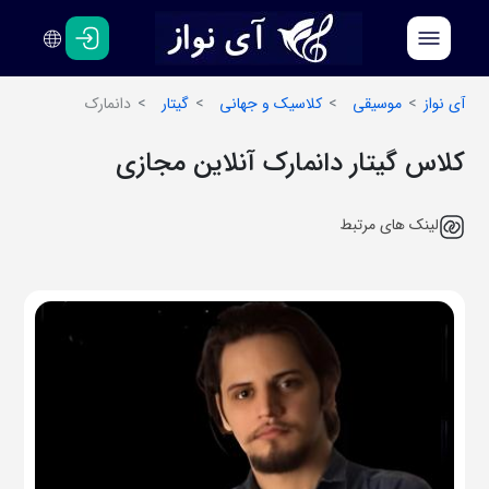
فارسی
انگلیسی
آی نواز
موسیقی
کلاسیک و جهانی
گیتار
دانمارک
کلاس گیتار دانمارک آنلاین مجازی
لینک های مرتبط