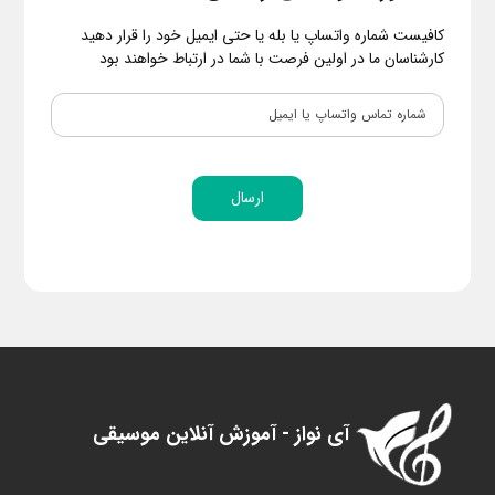
کافیست شماره واتساپ یا بله یا حتی ایمیل خود را قرار دهید
کارشناسان ما در اولین فرصت با شما در ارتباط خواهند بود
ارسال
آی نواز - آموزش آنلاین موسیقی