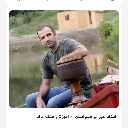
استاد امیر ابراهیم اسدی - آموزش هنگ درام