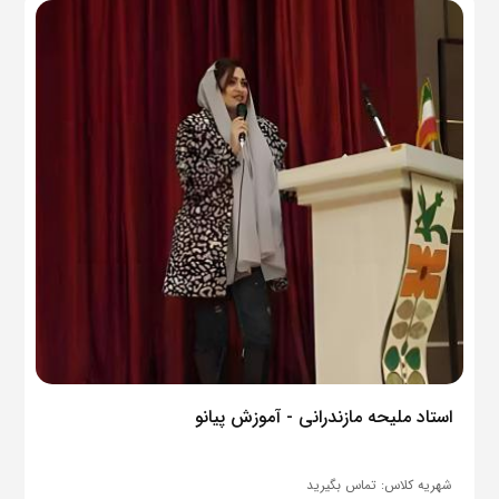
استاد ملیحه مازندرانی - آموزش پیانو
شهریه کلاس:
تماس بگیرید