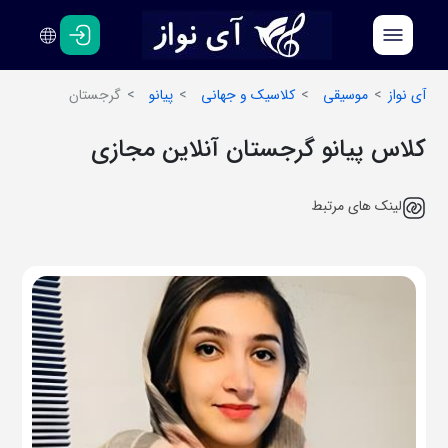
فارسی
انگلیسی
آی نواز
موسیقی
کلاسیک و جهانی
پیانو
گرجستان
کلاس پیانو گرجستان آنلاین مجازی
لینک های مرتبط