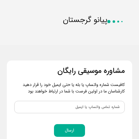
پیانو گرجستان
مشاوره موسیقی رایگان
کافیست شماره واتساپ یا بله یا حتی ایمیل خود را قرار دهید
کارشناسان ما در اولین فرصت با شما در ارتباط خواهند بود
ارسال