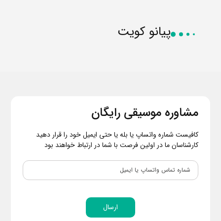
پیانو کویت
مشاوره موسیقی رایگان
کافیست شماره واتساپ یا بله یا حتی ایمیل خود را قرار دهید
کارشناسان ما در اولین فرصت با شما در ارتباط خواهند بود
ارسال