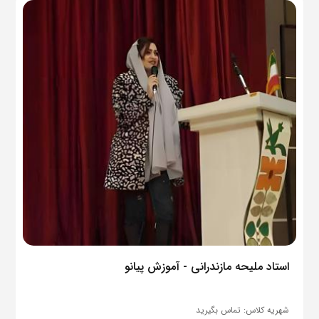
استاد ملیحه مازندرانی - آموزش پیانو
شهریه کلاس:
تماس بگیرید