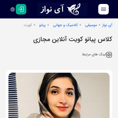
فارسی
انگلیسی
آی نواز
موسیقی
کلاسیک و جهانی
پیانو
کویت
کلاس پیانو کویت آنلاین مجازی
لینک های مرتبط