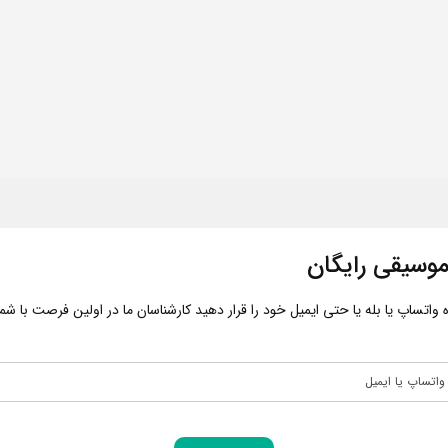
وسیقی رایگان
اتساپ یا بله یا حتی ایمیل خود را قرار دهید کارشناسان ما در اولین فرصت با شما 