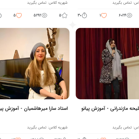
اس:
تماس بگیرید
شهریه کلاس:
تماس بگیرید
5
5292
5
30
1
6024
لیحه مازندرانی - آموزش پیانو
استاد سارا میرهاشمیان - آموزش پیا
اس:
تماس بگیرید
شهریه کلاس:
تماس بگیرید