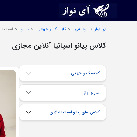
آی نواز
موسیقی
کلاسیک و جهانی
پیانو
اسپانیا
کلاس پیانو اسپانیا آنلاین مجازی
کلاسیک و جهانی
ساز و آواز
کلاس های پیانو اسپانیا آنلاین