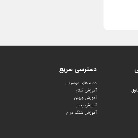
ی
دسترسی سریع
دوره های موسیقی
اول
آموزش گیتار
آموزش ویولن
آموزش پیانو
آموزش هنگ درام