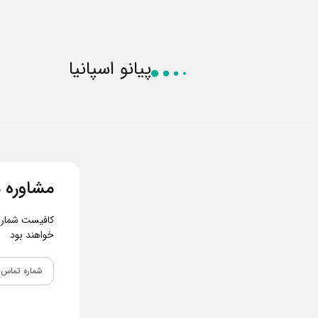
پیانو اسپانیا
مشاوره م
کافیست شماره و
خواهند بود