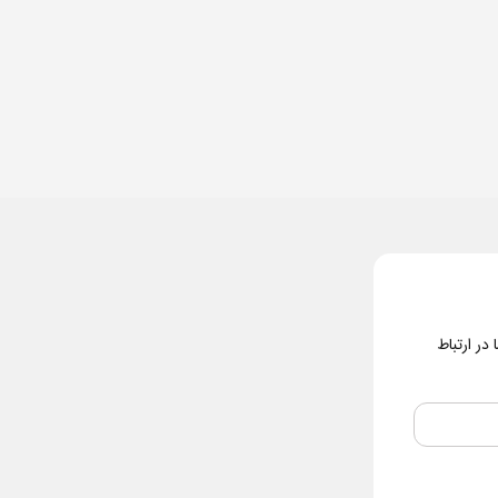
در ارتباط