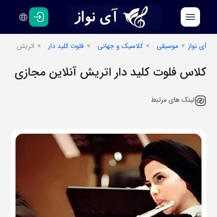
فارسی
انگلیسی
آی نواز
موسیقی
کلاسیک و جهانی
فلوت کلید دار
اتریش
کلاس فلوت کلید دار اتریش آنلاین مجازی
لینک های مرتبط