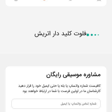
فلوت کلید دار اتریش
مشاوره موسیقی رایگان
کافیست شماره واتساپ یا بله یا حتی ایمیل خود را قرار دهید
کارشناسان ما در اولین فرصت با شما در ارتباط خواهند بود