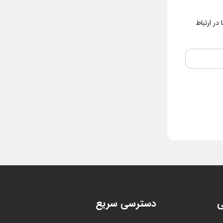
در ارتباط
ی
دسترسی سریع