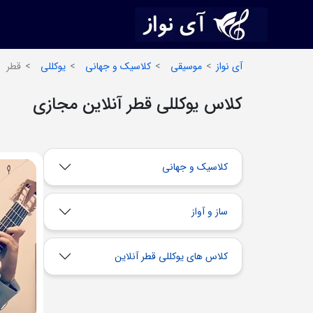
آی نواز
موسیقی
کلاسیک و جهانی
یوکللی
قطر
کلاس یوکللی قطر آنلاین مجازی
کلاسیک و جهانی
ساز و آواز
کلاس های یوکللی قطر آنلاین