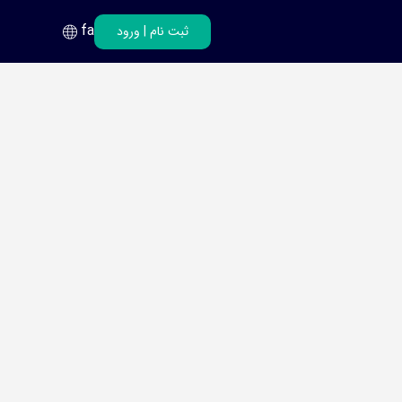
fa
ثبت نام
|
ورود
فارسی
انگلیسی