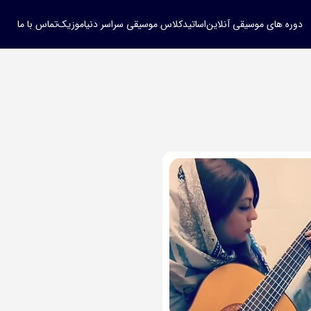
دوره های موسیقی آنلاین
اساتید
کلاس موسیقی سراسر دنیا
موزیک
تماس با ما