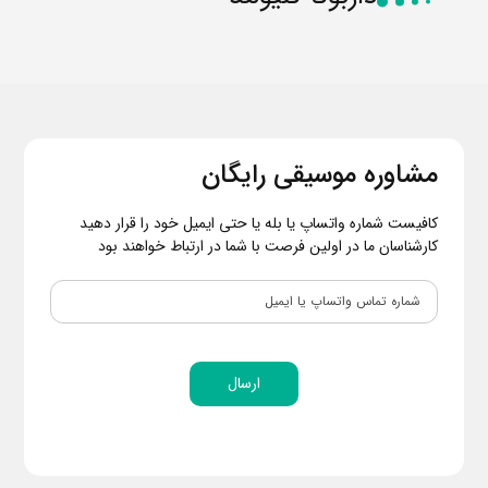
مشاوره موسیقی رایگان
کافیست شماره واتساپ یا بله یا حتی ایمیل خود را قرار دهید
کارشناسان ما در اولین فرصت با شما در ارتباط خواهند بود
ارسال