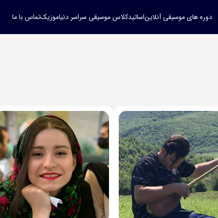
دوره های موسیقی آنلاین
اساتید
کلاس موسیقی سراسر دنیا
موزیک
تماس با ما