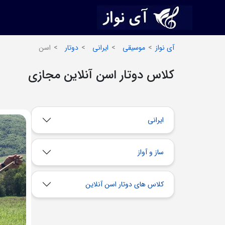
آی نواز
موسیقی
ایرانی
دوتار
اسن
کلاس دوتار اسن آنلاین مجازی
ایرانی
ساز و آواز
کلاس های دوتار اسن آنلاین