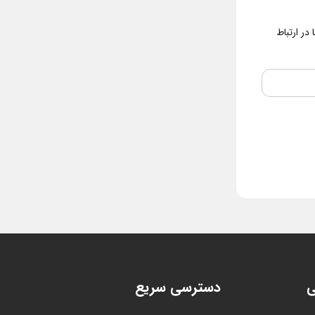
در ارتباط
ی
دسترسی سریع