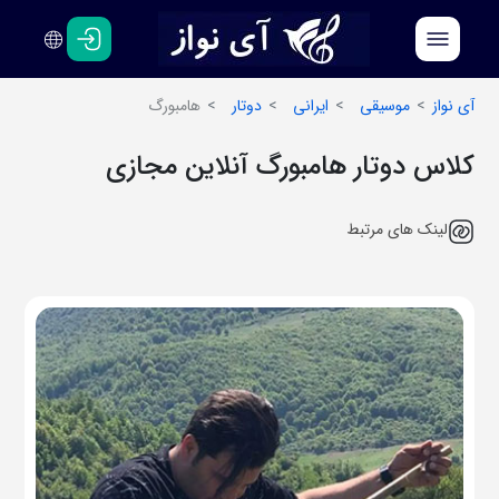
فارسی
انگلیسی
آی نواز
موسیقی
ایرانی
دوتار
هامبورگ
کلاس دوتار هامبورگ آنلاین مجازی
لینک های مرتبط