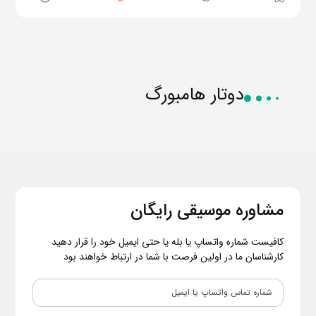
دوتار هامبورگ
مشاوره موسیقی رایگان
کافیست شماره واتساپ یا بله یا حتی ایمیل خود را قرار دهید
کارشناسان ما در اولین فرصت با شما در ارتباط خواهند بود