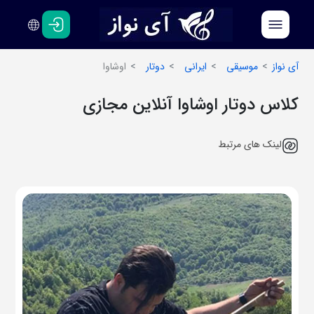
فارسی
انگلیسی
آی نواز
موسیقی
ایرانی
دوتار
اوشاوا
کلاس دوتار اوشاوا آنلاین مجازی
لینک های مرتبط