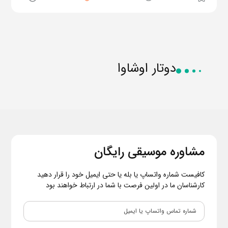
دوتار اوشاوا
مشاوره موسیقی رایگان
کافیست شماره واتساپ یا بله یا حتی ایمیل خود را قرار دهید
کارشناسان ما در اولین فرصت با شما در ارتباط خواهند بود