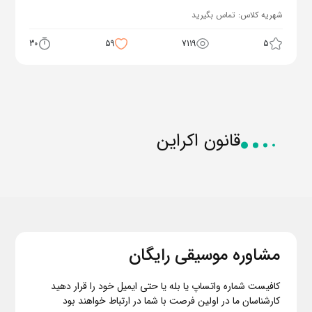
شهریه کلاس:
تماس بگیرید
30
59
7119
5
قانون اکراین
مشاوره موسیقی رایگان
کافیست شماره واتساپ یا بله یا حتی ایمیل خود را قرار دهید
کارشناسان ما در اولین فرصت با شما در ارتباط خواهند بود