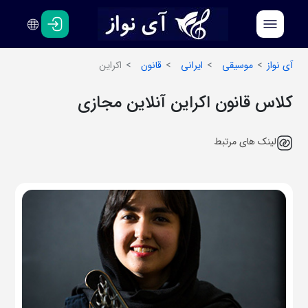
فارسی
انگلیسی
آی نواز
موسیقی
ایرانی
قانون
اکراین
کلاس قانون اکراین آنلاین مجازی
لینک های مرتبط