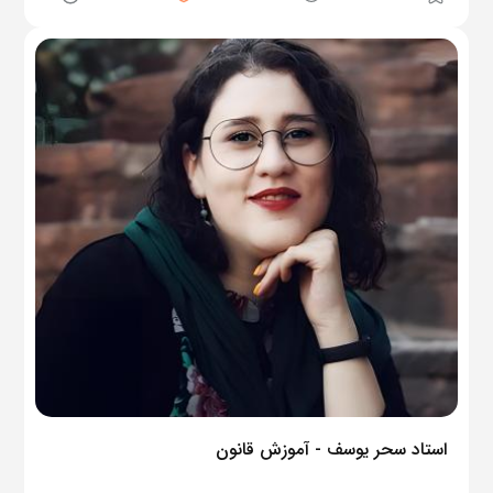
استاد سحر یوسف - آموزش قانون