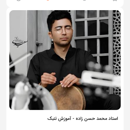
استاد محمد حسن زاده - آموزش تنبک