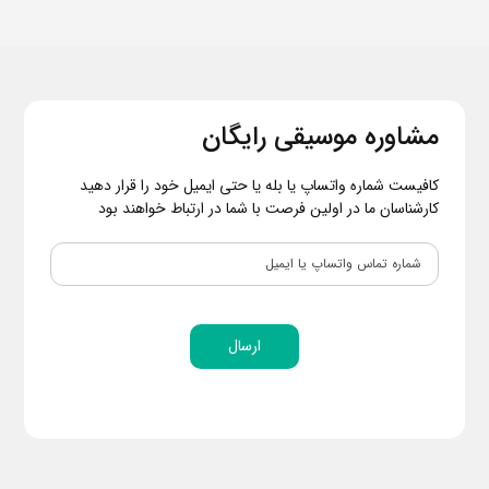
مشاوره موسیقی رایگان
کافیست شماره واتساپ یا بله یا حتی ایمیل خود را قرار دهید
کارشناسان ما در اولین فرصت با شما در ارتباط خواهند بود
ارسال