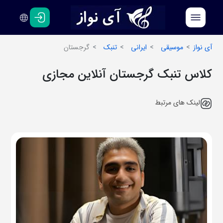
فارسی
انگلیسی
آی نواز
موسیقی
ایرانی
تنبک
گرجستان
کلاس تنبک گرجستان آنلاین مجازی
لینک های مرتبط