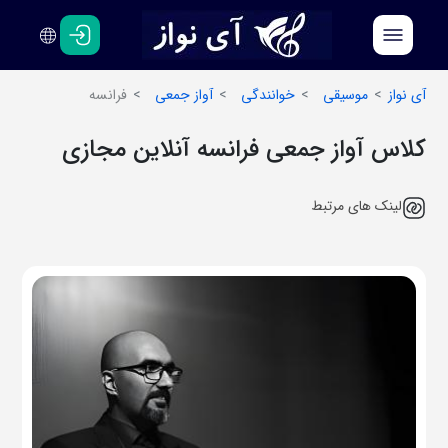
فارسی
انگلیسی
آی نواز
موسیقی
خوانندگی
آواز جمعی
فرانسه
کلاس آواز جمعی فرانسه آنلاین مجازی
لینک های مرتبط