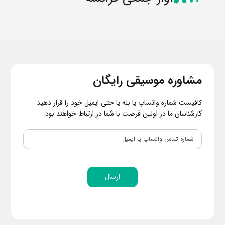
مشاوره موسیقی رایگان
کافیست شماره واتساپ یا بله یا حتی ایمیل خود را قرار دهید
کارشناسان ما در اولین فرصت با شما در ارتباط خواهند بود
ارسال