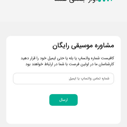
مشاوره موسیقی رایگان
کافیست شماره واتساپ یا بله یا حتی ایمیل خود را قرار دهید
کارشناسان ما در اولین فرصت با شما در ارتباط خواهند بود
ارسال