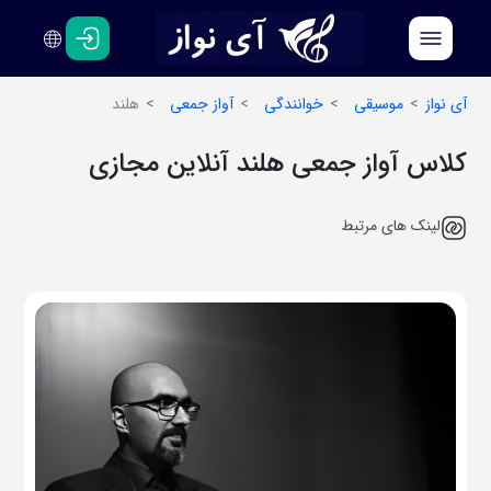
فارسی
انگلیسی
آی نواز
موسیقی
خوانندگی
آواز جمعی
هلند
کلاس آواز جمعی هلند آنلاین مجازی
لینک های مرتبط