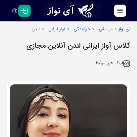
فارسی
انگلیسی
آی نواز
موسیقی
خوانندگی
آواز ایرانی
لندن
کلاس آواز ایرانی لندن آنلاین مجازی
لینک های مرتبط