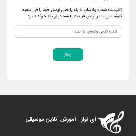
کافیست شماره واتساپ یا بله یا حتی ایمیل خود را قرار دهید
کارشناسان ما در اولین فرصت با شما در ارتباط خواهند بود
ارسال
آی نواز - آموزش آنلاین موسیقی