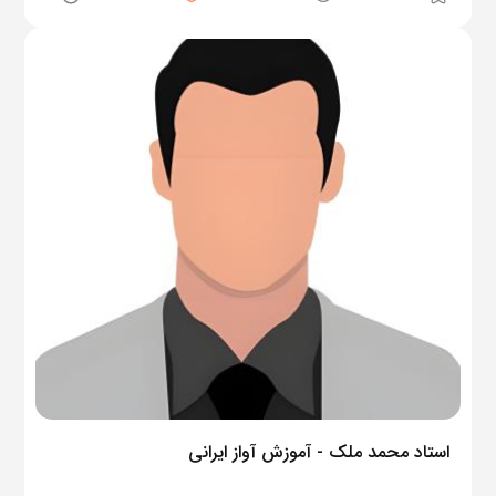
استاد محمد ملک - آموزش آواز ایرانی