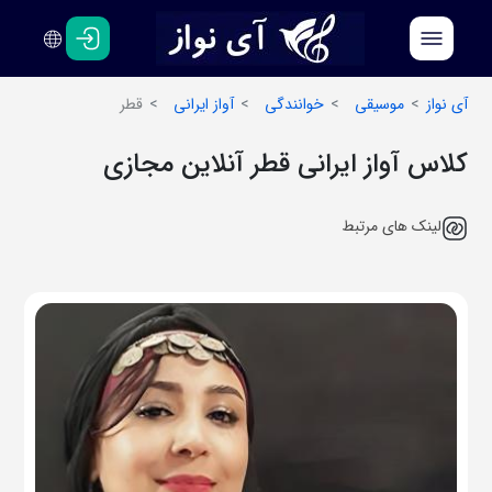
فارسی
انگلیسی
آی نواز
موسیقی
خوانندگی
آواز ایرانی
قطر
کلاس آواز ایرانی قطر آنلاین مجازی
لینک های مرتبط