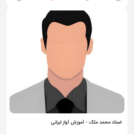
استاد محمد ملک - آموزش آواز ایرانی