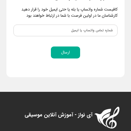
کافیست شماره واتساپ یا بله یا حتی ایمیل خود را قرار دهید
کارشناسان ما در اولین فرصت با شما در ارتباط خواهند بود
ارسال
آی نواز - آموزش آنلاین موسیقی