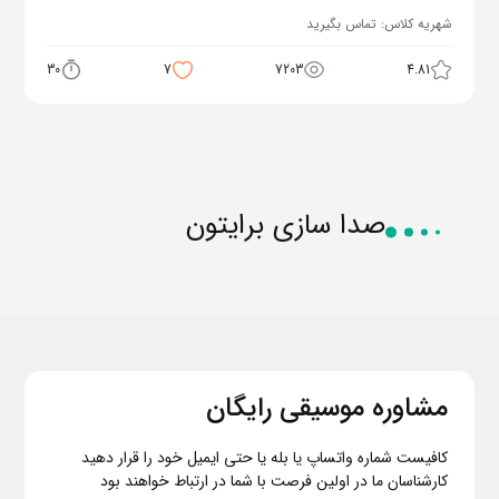
شهریه کلاس:
تماس بگیرید
30
7
7203
4.81
صدا سازی برایتون
مشاوره موسیقی رایگان
کافیست شماره واتساپ یا بله یا حتی ایمیل خود را قرار دهید
کارشناسان ما در اولین فرصت با شما در ارتباط خواهند بود