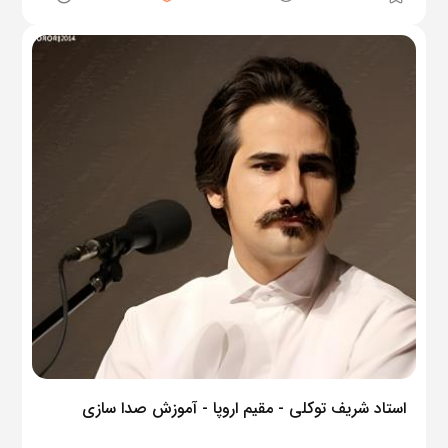
استاد شریف توکلی - مقیم اروپا - آموزش صدا سازی