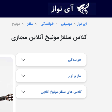
آی نواز
موسیقی
خوانندگی
سلفژ
مونیخ
کلاس سلفژ مونیخ آنلاین مجازی
خوانندگی
ساز و آواز
کلاس های سلفژ مونیخ آنلاین