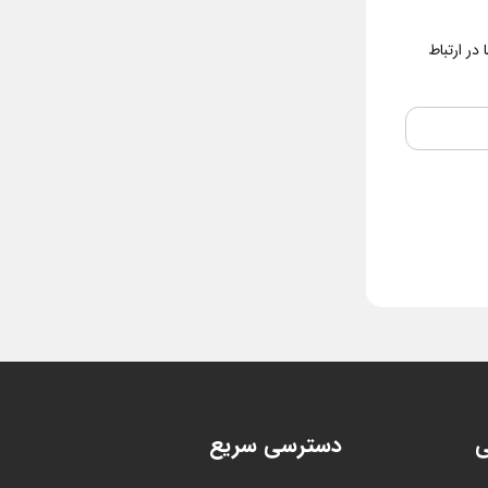
در ارتباط
ی
دسترسی سریع