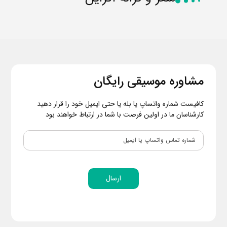
مشاوره موسیقی رایگان
کافیست شماره واتساپ یا بله یا حتی ایمیل خود را قرار دهید
کارشناسان ما در اولین فرصت با شما در ارتباط خواهند بود
ارسال