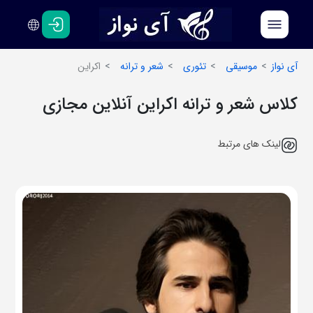
فارسی
انگلیسی
آی نواز
موسیقی
تئوری
شعر و ترانه
اکراین
کلاس شعر و ترانه اکراین آنلاین مجازی
لینک های مرتبط