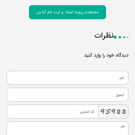
مشاهده رزومه استاد و ثبت نام کلاس
نظرات
دیدگاه خود را وارد کنید