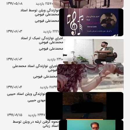
2570 بازدید
1399/05/08
نوازندگی ویلن توسط استاد
محمدعلی فیوجی
محمدعلی فیوجی
2221 بازدید
1399/06/03
اجرای نوازندگی تمبک از استاد
محمدعلی فیوجی
محمدعلی فیوجی
2310 بازدید
1399/06/03
اجرای نوازندگی استاد محمدعلی
فیوجی
محمدعلی فیوجی
2834 بازدید
1399/06/04
نوازندگی ویلن استاد حبیبی
مهدی حبیبی
2347 بازدید
1399/09/15
نحوه گرفتن ارشه در ویلن توسط
استاد زیانی