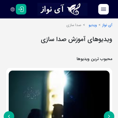
فارسی
انگلیسی
آی نواز
ویدیو
صدا سازی
ویدیوهای آموزش صدا سازی
محبوب ترین ویدیوها