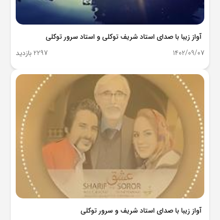
آواز زیبا با صدای استاد شریف توکلی و استاد سرور توکلی
1402/09/07
2297 بازدید
آواز زیبا با صدای استاد شریف و سرور توکلی