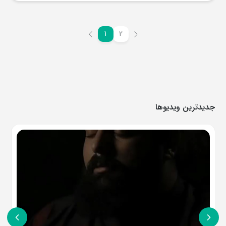
1
2
جدیدترین ویدیوها