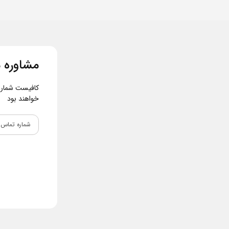
مشاوره م
کافیست شماره و
خواهند بود