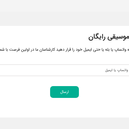
وسیقی رایگان
اتساپ یا بله یا حتی ایمیل خود را قرار دهید کارشناسان ما در اولین فرصت با شما 
ارسال