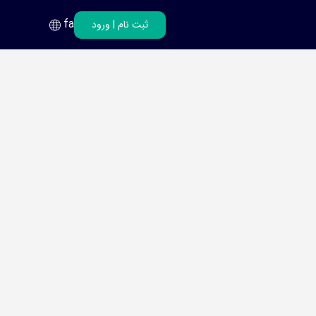
fa
ثبت نام
|
ورود
فارسی
انگلیسی