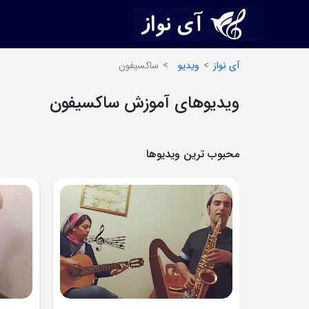
آی نواز
ویدیو
ساکسیفون
ویدیوهای آموزش ساکسیفون
محبوب ترین ویدیوها