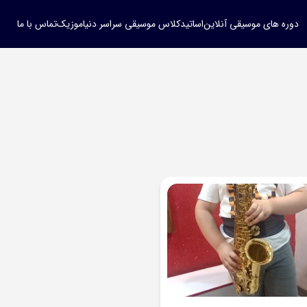
دوره های موسیقی آنلاین
اساتید
کلاس موسیقی سراسر دنیا
موزیک
تماس با ما