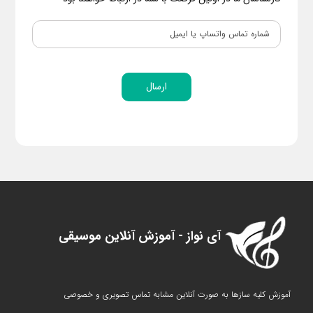
ارسال
آی نواز - آموزش آنلاین موسیقی
آموزش کلیه سازها به صورت آنلاین مشابه تماس تصویری و خصوصی