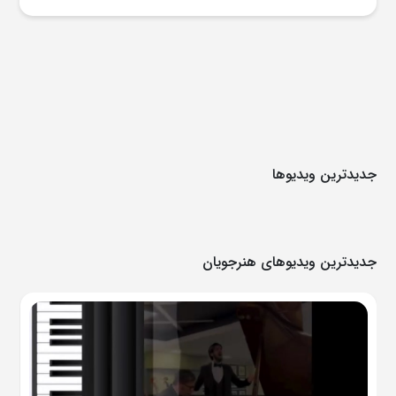
جدیدترین ویدیوها
جدیدترین ویدیوهای هنرجویان