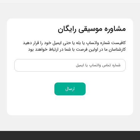
مشاوره موسیقی رایگان
کافیست شماره واتساپ یا بله یا حتی ایمیل خود را قرار دهید
کارشناسان ما در اولین فرصت با شما در ارتباط خواهند بود
ارسال