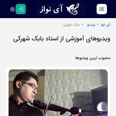
فارسی
انگلیسی
آی نواز
ویدیو
بابک شهرکی
ویدیوهای آموزشی از استاد بابک شهرکی
محبوب ترین ویدیوها