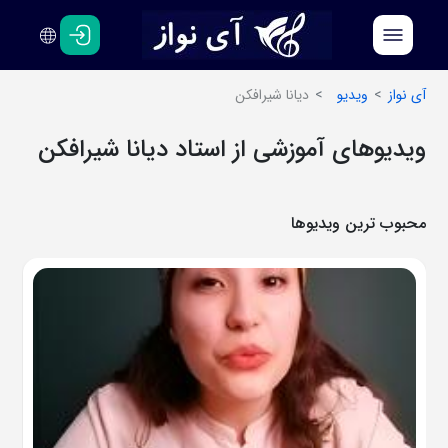
فارسی
انگلیسی
آی نواز
ویدیو
دیانا شیرافکن
ویدیوهای آموزشی از استاد دیانا شیرافکن
محبوب ترین ویدیوها