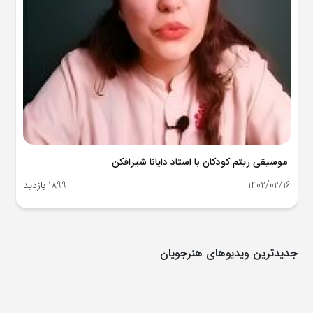
موسیقی ریتم کودکان با استاد دایانا شیرافکن
1402/02/16
1899 بازدید
جدیدترین ویدیوهای هنرجویان