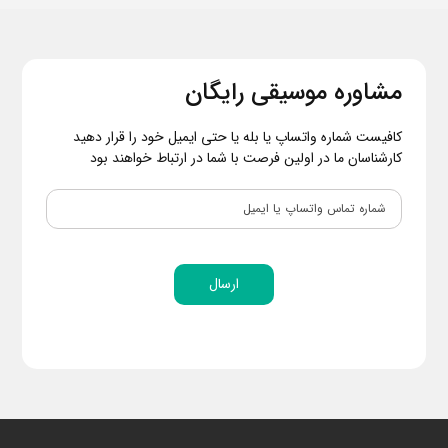
مشاوره موسیقی رایگان
کافیست شماره واتساپ یا بله یا حتی ایمیل خود را قرار دهید
کارشناسان ما در اولین فرصت با شما در ارتباط خواهند بود
ارسال