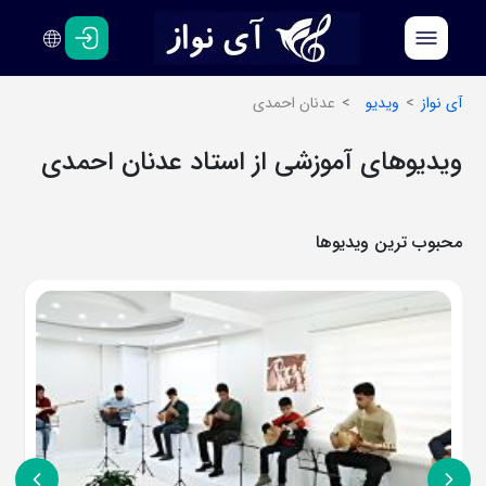
فارسی
انگلیسی
آی نواز
ویدیو
عدنان احمدی
ویدیوهای آموزشی از استاد عدنان احمدی
محبوب ترین ویدیوها