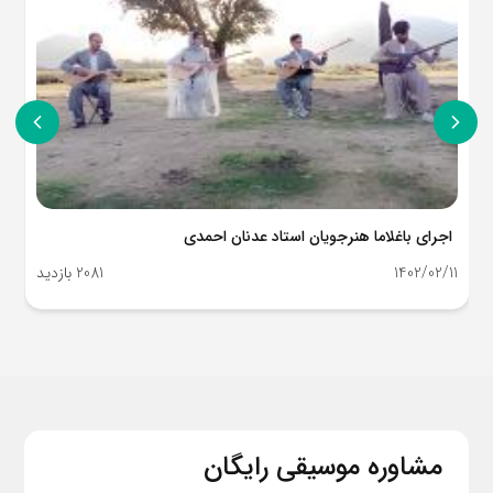
اجرای باغلاما هنرجویان استاد عدنان احمدی
1402/02/11
2081 بازدید
مشاوره موسیقی رایگان