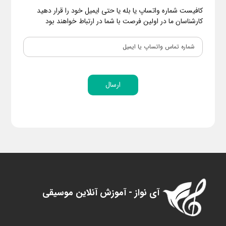
کافیست شماره واتساپ یا بله یا حتی ایمیل خود را قرار دهید
کارشناسان ما در اولین فرصت با شما در ارتباط خواهند بود
ارسال
آی نواز - آموزش آنلاین موسیقی