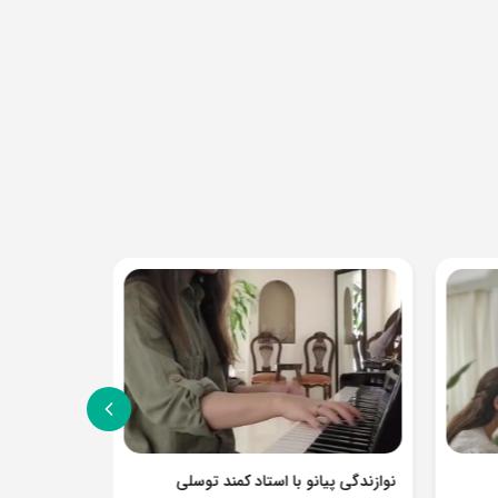
نوازندگی پیانو با استاد کمند توسلی
پیانو نوازی 