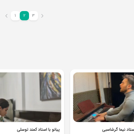
1
2
3
استاد نیما گرشاسبی
پیانو با استاد کمند توسلی