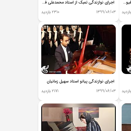
نوازندگی ویلن توسط استاد محمدعلی فیوجی
اجرای نوازندگی تمبک از استاد محمدعلی فیوجی
1399/06/03
2310 بازدید
اجرای نوازندگی پیانو استاد سهیل زمانیان
1399/06/03
2171 بازدید