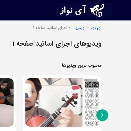
آی نواز
ویدیو
اجرای اساتید صفحه 1
ویدیوهای اجرای اساتید صفحه 1
محبوب ترین ویدیوها